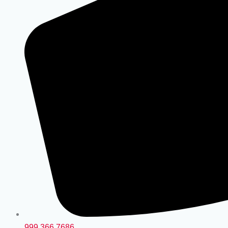
999 366 7686