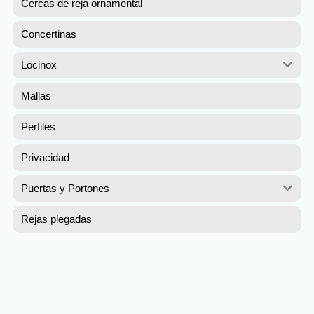
Cercas de reja ornamental
Concertinas
Locinox
Mallas
Perfiles
Privacidad
Puertas y Portones
Rejas plegadas