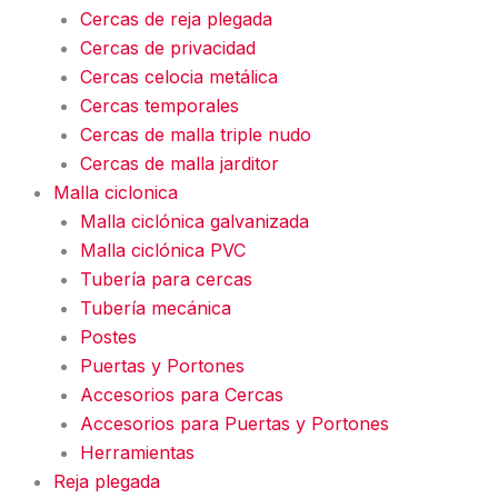
Cercas de reja plegada
Cercas de privacidad
Cercas celocia metálica
Cercas temporales
Cercas de malla triple nudo
Cercas de malla jarditor
Malla ciclonica
Malla ciclónica galvanizada
Malla ciclónica PVC
Tubería para cercas
Tubería mecánica
Postes
Puertas y Portones
Accesorios para Cercas
Accesorios para Puertas y Portones
Herramientas
Reja plegada