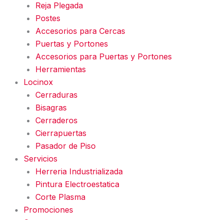
Reja Plegada
Postes
Accesorios para Cercas
Puertas y Portones
Accesorios para Puertas y Portones
Herramientas
Locinox
Cerraduras
Bisagras
Cerraderos
Cierrapuertas
Pasador de Piso
Servicios
Herreria Industrializada
Pintura Electroestatica
Corte Plasma
Promociones