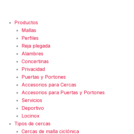
Productos
Mallas
Perfiles
Reja plegada
Alambres
Concertinas
Privacidad
Puertas y Portones
Accesorios para Cercas
Accesorios para Puertas y Portones
Servicios
Deportivo
Locinox
Tipos de cercas
Cercas de malla ciclónica