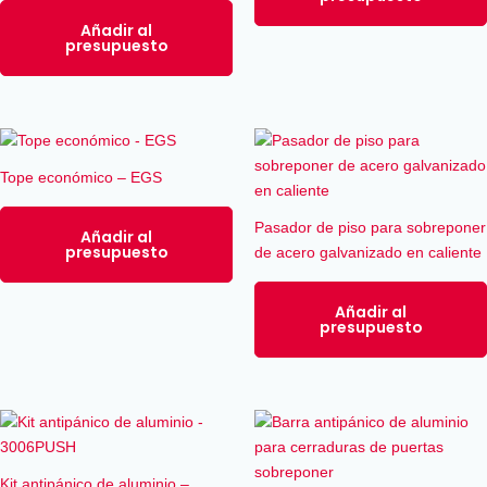
de
producto
Añadir al
presupuesto
Tope económico – EGS
Pasador de piso para sobreponer
Añadir al
presupuesto
de acero galvanizado en caliente
Añadir al
presupuesto
Kit antipánico de aluminio –