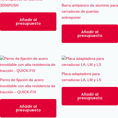
3006PUSH
Barra antipánico de aluminio para
cerraduras de puertas
sobreponer
Añadir al
presupuesto
Añadir al
presupuesto
Placa adaptadora para
Perno de fijación de acero
cerraduras LA, LM y LS
inoxidable con alta resistencia de
tracción – QUICK-FIX
Añadir al
presupuesto
Añadir al
presupuesto