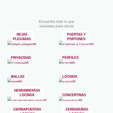
Encuentra todo lo que
necesitas para cercar
REJAS
PUERTAS Y
PLEGADAS
PORTONES
PRIVACIDAD
PERFILES
MALLAS
LOCINOX
HERRAMIENTAS
LOCINOX
CONCERTINAS
CIERRAPUERTAS
CERRADURAS