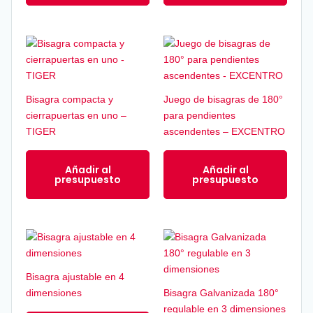
Bisagra compacta y
Juego de bisagras de 180°
cierrapuertas en uno –
para pendientes
TIGER
ascendentes – EXCENTRO
Añadir al
Añadir al
presupuesto
presupuesto
Bisagra ajustable en 4
dimensiones
Bisagra Galvanizada 180°
regulable en 3 dimensiones