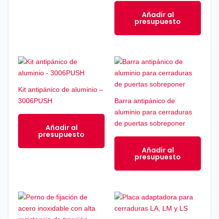
Añadir al
presupuesto
Kit antipánico de aluminio –
3006PUSH
Barra antipánico de
aluminio para cerraduras
de puertas sobreponer
Añadir al
presupuesto
Añadir al
presupuesto