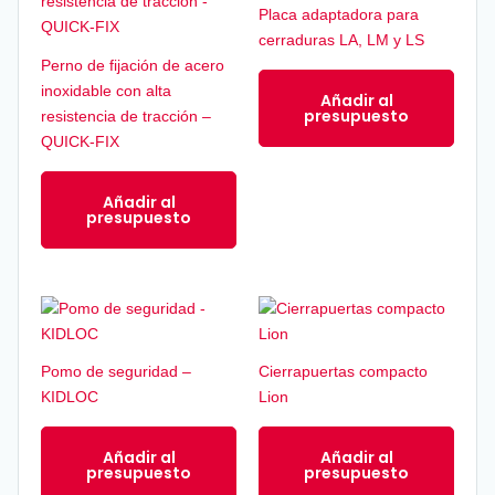
Placa adaptadora para
cerraduras LA, LM y LS
Perno de fijación de acero
inoxidable con alta
Añadir al
presupuesto
resistencia de tracción –
QUICK-FIX
Añadir al
presupuesto
Pomo de seguridad –
Cierrapuertas compacto
KIDLOC
Lion
Añadir al
Añadir al
presupuesto
presupuesto